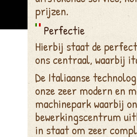
prijzen.
Perfectie
Hierbij staat de perfect
ons centraal, waarbij i
De Italiaanse technolog
onze zeer modern en m
machinepark waarbij on
bewerkingscentrum uitb
in staat om zeer compl